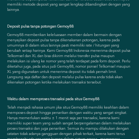
memiliki metode deposit yang sangat lengkap dibandingkan dengan yang
lainnya.
Deposit pulsa tanpa potongan Gemoy88
Gemoy88 memberikan keleluasaan member dalam bermain dengan
menyajikan deposit pulsa tanpa dikenakanan potongan, karena pada
umumnya di dalam situs lainnya pasti memiliki rate / hitungan yang
berubah setiap harinya. Kami Gemoy88 Indonesia menerima deposit pulsa
Telkomsel dan XL dan bisa dikirim melalui transfer pulsa maupun
melakukan isi ulang ke nomor yang telah terdapat pada form deposit. Perlu
diketahui juga, pada situs judi Gemoy88, nomor ponsel Telkomsel maupun
XL yang digunakan untuk menerima deposit itu tidak pernah limit.
Langsung saja daftar dan deposit melalui pulsa karena anda tidak akan
dikenakan potongan ketika melakukan transaksi tersebut.
Waktu dalam memproses transaksi pada situs Gemoy88
Telah menjadi rahasia umum jika situs Gemoy88 memiliki keahlian dalam
memposes deposit hingga penarikan dengan waktu yang sangat singkat.
Hanya memerlukan waktu ± 1 menit saja per transaksi, karena kami
memiliki super team yang sudah sangat berpengalaman dalam melakukan
proses transaksi dan juga penarikan. Semua itu mampu dilakukan dengan
catatan tidak adanya gangguan dengan pihak terkait, karena kami terus