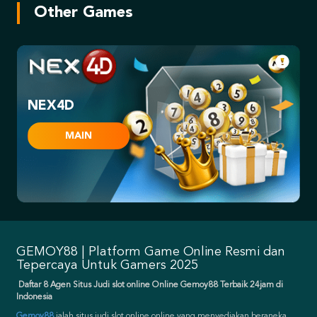
Other Games
NEX4D
MAIN
GEMOY88 | Platform Game Online Resmi dan
Tepercaya Untuk Gamers 2025
Daftar 8 Agen Situs Judi slot online Online Gemoy88 Terbaik 24jam di
Indonesia
Gemoy88
ialah situs judi slot online online yang menyediakan beraneka