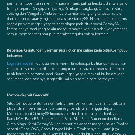
permainan togel, kami memiliki pasaran yang paling lengkap diantara yang
lainnya seperti : Singapura, Sydney, Kamboja, Hongkong, China, Taiwan,
Jepang dan Mongolia. Anda semua bisa memasang angka sesuai selera
dari seluruh pasaran yang ada pada situs Gemoy88. Nikmati dan ikuti terus
segala perkembangan yang telah terdapat pada situs resmi Gemoy88,
karena hanya kami yang selalu mengutamakan kepuasan dan kenyamanan
semua member baru maupun member reguler dalam bermain.
Beberapa Keuntungan Bermain judi slot online online pada Situs Gemoy88
Indonesia
Login Gemoy88
Indonesia resmi memiliki beberapa fasilitas dan kelebihan
yang pastinya memberikan keuntungan untuk para member setia dimana
telah bermain bersama kami. Keuntungan yang dimaksud itu berasal dari
segi rohani dan pastinya sangat disukai oleh semua para bettor yaitu :
Metode deposit Gemoy88
Situs Gemoy88 tentunya akan selalu memberikan kemudahan untuk para
player dalam bermain dimulai dari segi pendaftaran hingga deposit.
Metode deposit Gemoy88 Indonesia terdiri dari semua jenis bank yaitu :
Bank BCA, Bank BRI, Bank Mandiri, Bank BNI, Bank Danamon dan Bank
Cimb Niaga. Kami Gemoy88 juga menerima deposit menggunakan Ewallet
seperti : Dana, OVO, Gopay hingga Linkaja. Tidak hanya itu, kami juga
menerima deposit pulsa Telkomsel dan XL. Terbukti sudah situs Gemoy88