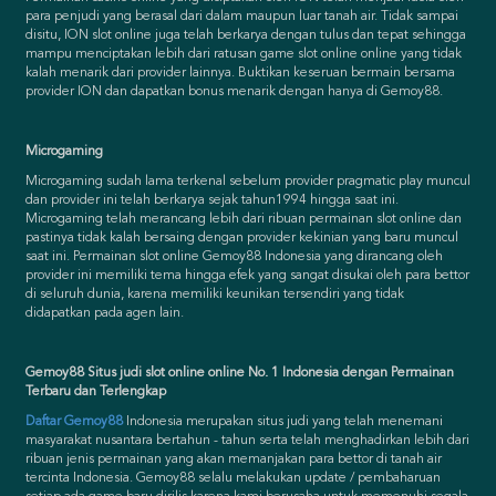
para penjudi yang berasal dari dalam maupun luar tanah air. Tidak sampai
disitu, ION slot online juga telah berkarya dengan tulus dan tepat sehingga
mampu menciptakan lebih dari ratusan game slot online online yang tidak
kalah menarik dari provider lainnya. Buktikan keseruan bermain bersama
provider ION dan dapatkan bonus menarik dengan hanya di Gemoy88.
Microgaming
Microgaming sudah lama terkenal sebelum provider pragmatic play muncul
dan provider ini telah berkarya sejak tahun1994 hingga saat ini.
Microgaming telah merancang lebih dari ribuan permainan slot online dan
pastinya tidak kalah bersaing dengan provider kekinian yang baru muncul
saat ini. Permainan slot online Gemoy88 Indonesia yang dirancang oleh
provider ini memiliki tema hingga efek yang sangat disukai oleh para bettor
di seluruh dunia, karena memiliki keunikan tersendiri yang tidak
didapatkan pada agen lain.
Gemoy88 Situs judi slot online online No. 1 Indonesia dengan Permainan
Terbaru dan Terlengkap
Daftar Gemoy88
Indonesia merupakan situs judi yang telah menemani
masyarakat nusantara bertahun - tahun serta telah menghadirkan lebih dari
ribuan jenis permainan yang akan memanjakan para bettor di tanah air
tercinta Indonesia. Gemoy88 selalu melakukan update / pembaharuan