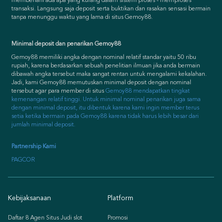
membenahi ada apa yang kurang dalam sistem proses - memproses
transaksi. Langsung saja deposit serta buktikan dan rasakan sensasi bermain
tanpa menunggu waktu yang lama di situs Gemoy88.
Minimal deposit dan penarikan Gemoy88
Gemoy88 memiliki angka dengan nominal relatif standar yaitu 50 ribu
rupiah, karena berdasarkan sebuah penelitian ilmuan jika anda bermain
dibawah angka tersebut maka sangat rentan untuk mengalami kekalahan.
Jadi, kami Gemoy88 memutuskan minimal deposit dengan nominal
tersebut agar para member di situs
Gemoy88
mendapatkan tingkat
kemenangan relatif tinggi. Untuk minimal nominal penarikan juga sama
dengan minimal deposit, itu dibentuk karena kami ingin member terus
setia ketika bermain pada Gemoy88 karena tidak harus lebih besar dari
jumlah minimal deposit.
Partnership Kami
PAGCOR
Kebijaksanaan
Platform
Daftar 8 Agen Situs Judi slot
Promosi