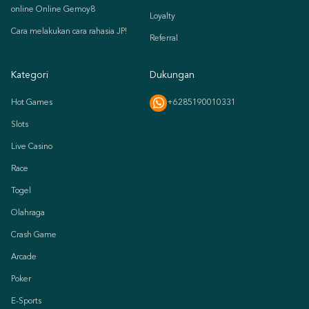
online Online Gemoy8
Loyalty
Cara melakukan cara rahasia JP!
Referral
Kategori
Dukungan
Hot Games
+6285190010331
Slots
Live Casino
Race
Togel
Olahraga
Crash Game
Arcade
Poker
E-Sports