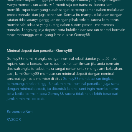
Hanya memerlukan waktu ± 1 menit saja per transaksi, karena kami
memiliki super team yang sudah sangat berpengalaman dalam melakukan
proses transaksi dan juga penarikan. Semua itu mampu dilakukan dengan
catatan tidak adanya gangguan dengan pihak terkait, karena kami terus
membenahi ada apa yang kurang dalam sistem proses - memproses
transaksi. Langsung saja deposit serta buktikan dan rasakan sensasi bermain
tanpa menunggu waktu yang lama di situs Gemoy88.
Minimal deposit dan penarikan Gemoy88
Gemoy88 memiliki angka dengan nominal relatif standar yaitu 50 ribu
rupiah, karena berdasarkan sebuah penelitian ilmuan jika anda bermain
dibawah angka tersebut maka sangat rentan untuk mengalami kekalahan.
Jadi, kami Gemoy88 memutuskan minimal deposit dengan nominal
tersebut agar para member di situs
Gemoy88
mendapatkan tingkat
kemenangan relatif tinggi. Untuk minimal nominal penarikan juga sama
dengan minimal deposit, itu dibentuk karena kami ingin member terus
setia ketika bermain pada Gemoy88 karena tidak harus lebih besar dari
jumlah minimal deposit.
Partnership Kami
PAGCOR