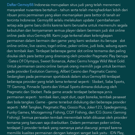
Daftar Gemoy88
Indonesia merupakan situs judi yang telah menemani
masyarakat nusantara bertahun - tahun serta telah menghadirkan lebih dari
ribuan jenis permainan yang akan memanjakan para bettor di tanah air
tercinta Indonesia. Gemoy88 selalu melakukan update / pembaharuan
setiap ada game baru dirilis karena kami berusaha untuk memenuhi segala
kebutuhan dan kenyamanan semua player dalam bermain judi slot online
online pada situs Gemoy88. Kami juga terkenal akan kelengkapan
permainan dalam bermain dan game yang kami sediakan itu berupa : slot
online online, live casino, togel online, poker online, judi bola, sabung ayam
dan tembak ikan. Terdapat beberapa game slot online ternama dan paling
disukai oleh para bettor yang dirancang oleh provider Pragmatic Play berupa
: Gates Of Olympus, Sweet Bonanza, Aztec Gems hingga Wild West Gold.
Untuk permainan casino online banyak orang memilih juga untuk bermain
pada provider Evolution Gaming, Allbet Casino dan Pragmatic Casino.
Sedangkan pada permainan sportsbook dalam situs Gemoy88 terdapat
beberapa provider yang telah lama terkenal seperti : Sbobet, Saba Sports,
TF Gaming, Pinnacle Sports dan Virtual Sports dimana didukung oleh
Pragmatic dan Sbobet. Pada game arcade terdapat beberapa jenis
permainan seperti : tembak ikan, capit duit, capit boneka, tembak pesawat
dan bola tangkas. Game - game tersebut didukung dari beberapa provider
seperti : MM Tangkas, Pragmatic Play, Giocco Plus, Joker123, Spadegaming,
Funky Games, Microgaming Fishing, CQ9 Fishing, dan ICG (Iconic Gaming
Fishing). Semua persoalan tembak menembak telah dikuasai oleh provider
ternama yang barusan saja disebutkan. Dalam permainan poker online,
terdapat 3 provider terbaik yang namanya patut diacungi jempol karena
memiliki kualitas permainan dengan kategori sangat baik yaitu : IDN Play,