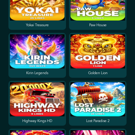
Yokai Treasure
Paw House
Kirin Legends
Golden Lion
Highway Kings HD
Lost Paradise 2