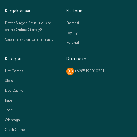
Kebijaksanaan
Platform
Daftar 8 Agen Situs Judi slot
Promosi
online Online Gemoy8
Loyalty
Cara melakukan cara rahasia JP!
Referral
Kategori
Dukungan
Hot Games
+6285190010331
Slots
Live Casino
Race
Togel
Olahraga
Crash Game