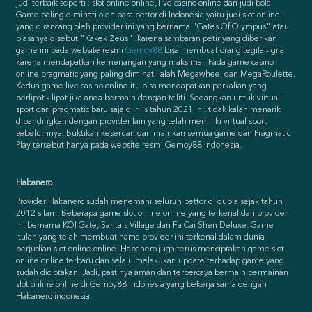
judi terbaik seperti : slot online online, live casino online dan judi bola.
Game paling diminati oleh para bettor di Indonesia yaitu judi slot online
yang dirancang oleh provider ini yang bernama "Gates Of Olympus" atau
biasanya disebut "Kakek Zeus", karena sambaran petir yang diberikan
game ini pada website resmi
Gemoy88
bisa membuat orang tegila - gila
karena mendapatkan kemenangan yang maksimal. Pada game casino
online pragmatic yang paling diminati ialah Megawheel dan MegaRoulette.
Kedua game live casino online itu bisa mendapatkan perkalian yang
berlipat - lipat jika anda bermain dengan teliti. Sedangkan untuk virtual
sport dari pragmatic baru saja di rilis tahun 2021 ini, tidak kalah menarik
dibandingkan dengan provider lain yang telah memiliki virtual sport
sebelumnya. Buktikan keseruan dan mainkan semua game dari Pragmatic
Play tersebut hanya pada website resmi Gemoy88 Indonesia.
Habanero
Provider Habanero sudah menemani seluruh bettor di dubia sejak tahun
2012 silam. Beberapa game slot online online yang terkenal dari provider
ini bernama KOI Gate, Santa's Village dan Fa Cai Shen Deluxe. Game
itulah yang telah membuat nama provider ini terkenal dalam dunia
perjudian slot online online. Habanero juga terus menciptakan game slot
online online terbaru dan selalu melakukan update terhadap game yang
sudah diciptakan. Jadi, pastinya aman dan terpercaya bermain permainan
slot online online di Gemoy88 Indonesia yang bekerja sama dengan
Habanero indonesia.