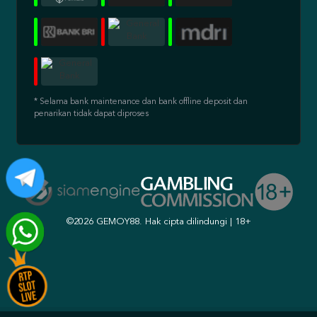
* Selama bank maintenance dan bank offline deposit dan
penarikan tidak dapat diproses
©2026 GEMOY88. Hak cipta dilindungi | 18+