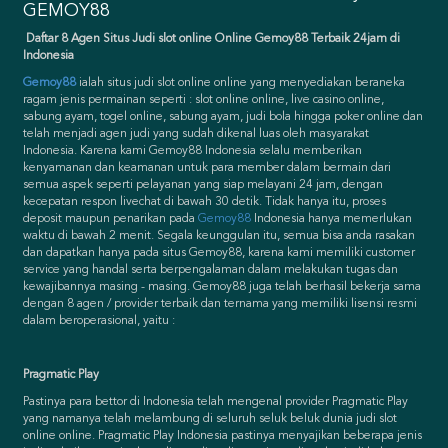
GEMOY88
Daftar 8 Agen Situs Judi slot online Online Gemoy88 Terbaik 24jam di
Indonesia
Gemoy88
ialah situs judi slot online online yang menyediakan beraneka
ragam jenis permainan seperti : slot online online, live casino online,
sabung ayam, togel online, sabung ayam, judi bola hingga poker online dan
telah menjadi agen judi yang sudah dikenal luas oleh masyarakat
Indonesia. Karena kami Gemoy88 Indonesia selalu memberikan
kenyamanan dan keamanan untuk para member dalam bermain dari
semua aspek seperti pelayanan yang siap melayani 24 jam, dengan
kecepatan respon livechat di bawah 30 detik. Tidak hanya itu, proses
deposit maupun penarikan pada
Gemoy88
Indonesia hanya memerlukan
waktu di bawah 2 menit. Segala keunggulan itu, semua bisa anda rasakan
dan dapatkan hanya pada situs Gemoy88, karena kami memiliki customer
service yang handal serta berpengalaman dalam melakukan tugas dan
kewajibannya masing - masing. Gemoy88 juga telah berhasil bekerja sama
dengan 8 agen / provider terbaik dan ternama yang memiliki lisensi resmi
dalam beroperasional, yaitu :
Pragmatic Play
Pastinya para bettor di Indonesia telah mengenal provider Pragmatic Play
yang namanya telah melambung di seluruh seluk beluk dunia judi slot
online online. Pragmatic Play Indonesia pastinya menyajikan beberapa jenis