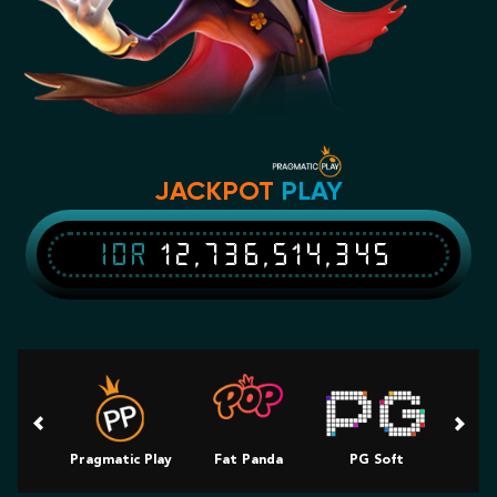
JACKPOT
PLAY
IDR
12,736,514,513
Pragmatic Play
Fat Panda
PG Soft
Slot