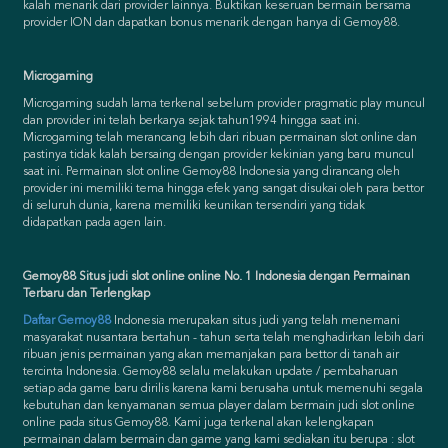
kalah menarik dari provider lainnya. Buktikan keseruan bermain bersama
provider ION dan dapatkan bonus menarik dengan hanya di Gemoy88.
Microgaming
Microgaming sudah lama terkenal sebelum provider pragmatic play muncul
dan provider ini telah berkarya sejak tahun1994 hingga saat ini.
Microgaming telah merancang lebih dari ribuan permainan slot online dan
pastinya tidak kalah bersaing dengan provider kekinian yang baru muncul
saat ini. Permainan slot online Gemoy88 Indonesia yang dirancang oleh
provider ini memiliki tema hingga efek yang sangat disukai oleh para bettor
di seluruh dunia, karena memiliki keunikan tersendiri yang tidak
didapatkan pada agen lain.
Gemoy88 Situs judi slot online online No. 1 Indonesia dengan Permainan
Terbaru dan Terlengkap
Daftar Gemoy88
Indonesia merupakan situs judi yang telah menemani
masyarakat nusantara bertahun - tahun serta telah menghadirkan lebih dari
ribuan jenis permainan yang akan memanjakan para bettor di tanah air
tercinta Indonesia. Gemoy88 selalu melakukan update / pembaharuan
setiap ada game baru dirilis karena kami berusaha untuk memenuhi segala
kebutuhan dan kenyamanan semua player dalam bermain judi slot online
online pada situs Gemoy88. Kami juga terkenal akan kelengkapan
permainan dalam bermain dan game yang kami sediakan itu berupa : slot