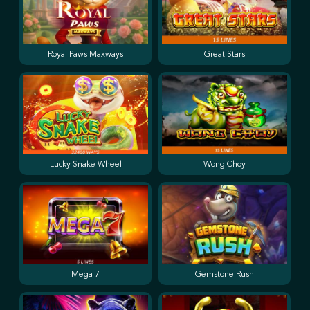
Royal Paws Maxways
Great Stars
Lucky Snake Wheel
Wong Choy
Mega 7
Gemstone Rush