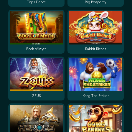
Tiger Dance
Big Prosperity
Book of Myth
Rabbit Riches
ZEUS
Kong The Striker