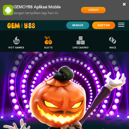
×
GEMOY88 Aplikasi Mobile
UNDUH
Jangan tampilkan lagi hari ini
MASUK
DAFTAR
HOT GAMES
SLOTS
LIVE CASINO
RACE