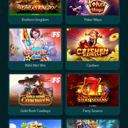
Brothers kingdom
Poker Ways
Wild Wet Win
Caishen
Gold Rush Cowboys
Fiery Sevens