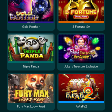
Gold Panther
5 Fortune SA
Triple Panda
Jokers Treasure Exclusive
Fury Max Lucky Road
FaFaFa2