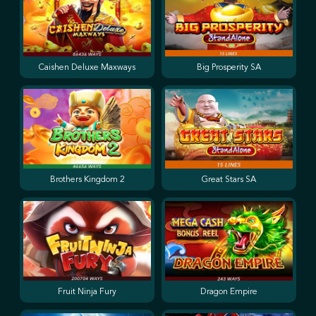
Caishen Deluxe Maxways
Big Prosperity SA
Brothers Kingdom 2
Great Stars SA
Fruit Ninja Fury
Dragon Empire