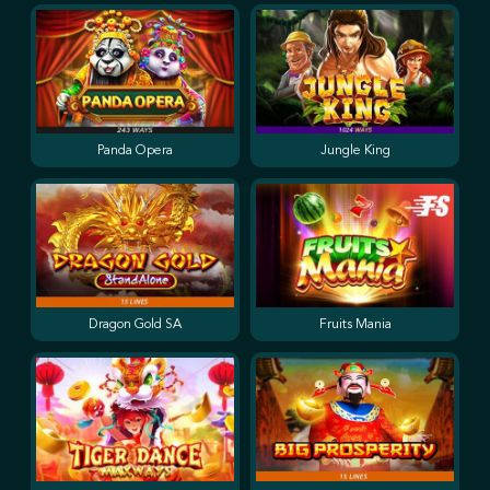
Panda Opera
Jungle King
Dragon Gold SA
Fruits Mania