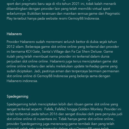
sport dari pragmatic baru saja di rilis tahun 2021 ini, tidak kalah menarik
dibandingkan dengan provider lain yang telah memiliki virtual sport
sebelumnya. Buktikan keseruan dan mainkan semua game dari Pragmatic
Play tersebut hanya pada website resmi Gemoy88 Indonesia.
Habanero
Provider Habanero sudah menemani seluruh bettor di dubia sejak tahun
2012 silam. Beberapa game slot online online yang terkenal dari provider
ini bernama KOI Gate, Santa's Village dan Fa Cai Shen Deluxe. Game
itulah yang telah membuat nama provider ini terkenal dalam dunia
perjudian slot online online. Habanero juga terus menciptakan game slot
online online terbaru dan selalu melakukan update terhadap game yang
sudah diciptakan. Jadi, pastinya aman dan terpercaya bermain permainan
slot online online di Gemoy88 Indonesia yang bekerja sama dengan
Habanero indonesia.
Spadegaming
Spadegaming telah menciptakan lebih dari ribuan game slot online yang
sangat terkenal seperti : Fafafa, Fafafa2 hingga Golden Monkey. Provider ini
telah terbentuk pada tahun 2016 dan sangat disukai oleh para penyuka judi
slot online online di nusantara ini. Tidak hanya game slot online online,
provider Spedegaming juga merancang game tembak ikan yang telah