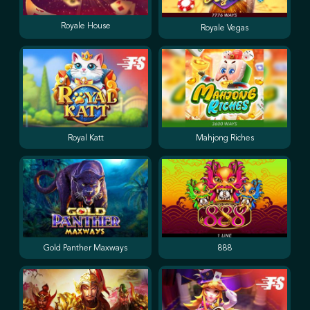
Royale House
Royale Vegas
Royal Katt
Mahjong Riches
Gold Panther Maxways
888