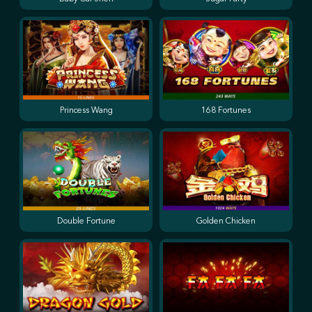
Princess Wang
168 Fortunes
Double Fortune
Golden Chicken