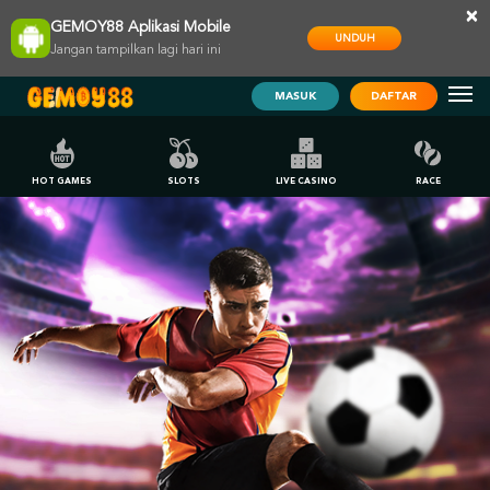
×
GEMOY88 Aplikasi Mobile
UNDUH
Jangan tampilkan lagi hari ini
MASUK
DAFTAR
HOT GAMES
SLOTS
LIVE CASINO
RACE