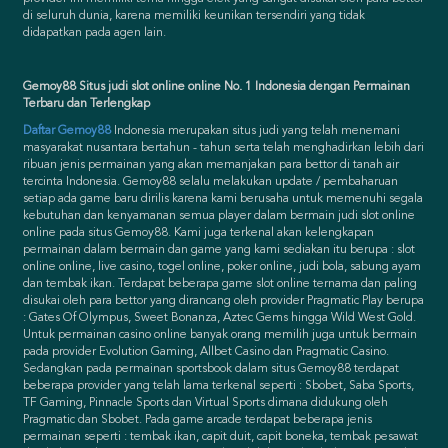
di seluruh dunia, karena memiliki keunikan tersendiri yang tidak
didapatkan pada agen lain.
Gemoy88 Situs judi slot online online No. 1 Indonesia dengan Permainan
Terbaru dan Terlengkap
Daftar Gemoy88
Indonesia merupakan situs judi yang telah menemani
masyarakat nusantara bertahun - tahun serta telah menghadirkan lebih dari
ribuan jenis permainan yang akan memanjakan para bettor di tanah air
tercinta Indonesia. Gemoy88 selalu melakukan update / pembaharuan
setiap ada game baru dirilis karena kami berusaha untuk memenuhi segala
kebutuhan dan kenyamanan semua player dalam bermain judi slot online
online pada situs Gemoy88. Kami juga terkenal akan kelengkapan
permainan dalam bermain dan game yang kami sediakan itu berupa : slot
online online, live casino, togel online, poker online, judi bola, sabung ayam
dan tembak ikan. Terdapat beberapa game slot online ternama dan paling
disukai oleh para bettor yang dirancang oleh provider Pragmatic Play berupa
: Gates Of Olympus, Sweet Bonanza, Aztec Gems hingga Wild West Gold.
Untuk permainan casino online banyak orang memilih juga untuk bermain
pada provider Evolution Gaming, Allbet Casino dan Pragmatic Casino.
Sedangkan pada permainan sportsbook dalam situs Gemoy88 terdapat
beberapa provider yang telah lama terkenal seperti : Sbobet, Saba Sports,
TF Gaming, Pinnacle Sports dan Virtual Sports dimana didukung oleh
Pragmatic dan Sbobet. Pada game arcade terdapat beberapa jenis
permainan seperti : tembak ikan, capit duit, capit boneka, tembak pesawat