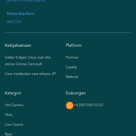
jumlah minimal deposit.
Partnership Kami
PAGCOR
Kebijaksanaan
Platform
Daftar 8 Agen Situs Judi slot
Promosi
online Online Gemoy8
Loyalty
Cara melakukan cara rahasia JP!
Referral
Kategori
Dukungan
Hot Games
+6285190010331
Slots
Live Casino
Race