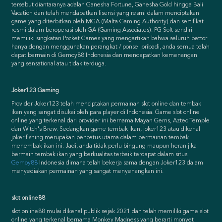
tersebut diantaranya adalah Ganesha Fortune, Ganesha Gold hingga Bali
Vacation dan telah mendapatkan lisensi yang resmi dalam menciptakan
game yang diterbitkan oleh MGA (Malta Gaming Authority) dan sertifikat
resmi dalam beroperasi oleh GA (Gaming Associates). PG Soft sendiri
memiliki singkatan Pocket Games yang mengartikan bahwa seluruh bettor
hanya dengan menggunakan perangkat / ponsel pribadi, anda semua telah
dapat bermain di Gemoy88 Indonesia dan mendapatkan kemenangan
yang sensational atau tidak terduga.
Joker123 Gaming
Provider Joker123 telah menciptakan permainan slot online dan tembak
ikan yang sangat disukai oleh para player di Indonesia. Game slot online
online yang terkenal dari provider ini bernama Mayan Gems, Aztec Temple
dan Witch's Brew. Sedangkan game tembak ikan, joker123 atau dikenal
joker fishing merupakan pencetus utama dalam permainan tembak
menembak ikan ini. Jadi, anda tidak perlu bingung maupun heran jika
bermain tembak ikan yang berkualitas terbaik terdapat dalam situs
Gemoy88
Indonesia dimana telah bekerja sama dengan Joker123 dalam
menyediakan permainan yang sangat menyenangkan ini.
slot online88
slot online88 mulai dikenal publik sejak 2021 dan telah memiliki game slot
online yang terkenal bernama Monkey Madness yang berarti monyet