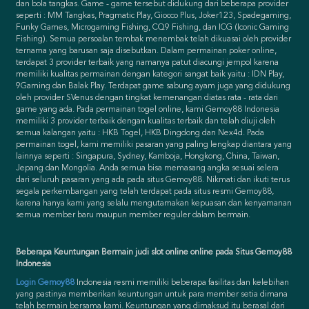
dan bola tangkas. Game - game tersebut didukung dari beberapa provider
seperti : MM Tangkas, Pragmatic Play, Giocco Plus, Joker123, Spadegaming,
Funky Games, Microgaming Fishing, CQ9 Fishing, dan ICG (Iconic Gaming
Fishing). Semua persoalan tembak menembak telah dikuasai oleh provider
ternama yang barusan saja disebutkan. Dalam permainan poker online,
terdapat 3 provider terbaik yang namanya patut diacungi jempol karena
memiliki kualitas permainan dengan kategori sangat baik yaitu : IDN Play,
9Gaming dan Balak Play. Terdapat game sabung ayam juga yang didukung
oleh provider SVenus dengan tingkat kemenangan diatas rata - rata dari
game yang ada. Pada permainan togel online, kami Gemoy88 Indonesia
memiliki 3 provider terbaik dengan kualitas terbaik dan telah diuji oleh
semua kalangan yaitu : HKB Togel, HKB Dingdong dan Nex4d. Pada
permainan togel, kami memiliki pasaran yang paling lengkap diantara yang
lainnya seperti : Singapura, Sydney, Kamboja, Hongkong, China, Taiwan,
Jepang dan Mongolia. Anda semua bisa memasang angka sesuai selera
dari seluruh pasaran yang ada pada situs Gemoy88. Nikmati dan ikuti terus
segala perkembangan yang telah terdapat pada situs resmi Gemoy88,
karena hanya kami yang selalu mengutamakan kepuasan dan kenyamanan
semua member baru maupun member reguler dalam bermain.
Beberapa Keuntungan Bermain judi slot online online pada Situs Gemoy88
Indonesia
Login Gemoy88
Indonesia resmi memiliki beberapa fasilitas dan kelebihan
yang pastinya memberikan keuntungan untuk para member setia dimana
telah bermain bersama kami. Keuntungan yang dimaksud itu berasal dari