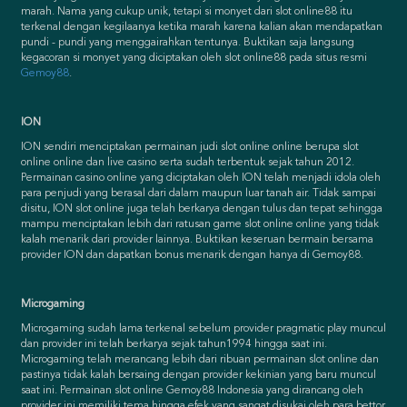
marah. Nama yang cukup unik, tetapi si monyet dari slot online88 itu
terkenal dengan kegilaanya ketika marah karena kalian akan mendapatkan
pundi - pundi yang menggairahkan tentunya. Buktikan saja langsung
kegacoran si monyet yang diciptakan oleh slot online88 pada situs resmi
Gemoy88
.
ION
ION sendiri menciptakan permainan judi slot online online berupa slot
online online dan live casino serta sudah terbentuk sejak tahun 2012.
Permainan casino online yang diciptakan oleh ION telah menjadi idola oleh
para penjudi yang berasal dari dalam maupun luar tanah air. Tidak sampai
disitu, ION slot online juga telah berkarya dengan tulus dan tepat sehingga
mampu menciptakan lebih dari ratusan game slot online online yang tidak
kalah menarik dari provider lainnya. Buktikan keseruan bermain bersama
provider ION dan dapatkan bonus menarik dengan hanya di Gemoy88.
Microgaming
Microgaming sudah lama terkenal sebelum provider pragmatic play muncul
dan provider ini telah berkarya sejak tahun1994 hingga saat ini.
Microgaming telah merancang lebih dari ribuan permainan slot online dan
pastinya tidak kalah bersaing dengan provider kekinian yang baru muncul
saat ini. Permainan slot online Gemoy88 Indonesia yang dirancang oleh
provider ini memiliki tema hingga efek yang sangat disukai oleh para bettor