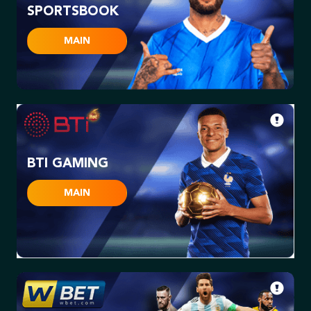
SPORTSBOOK
MAIN
BTI GAMING
MAIN