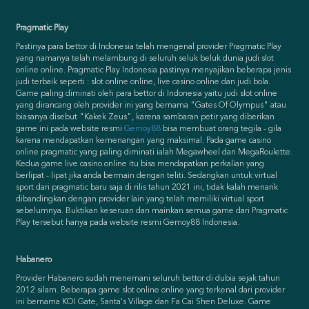
Pragmatic Play
Pastinya para bettor di Indonesia telah mengenal provider Pragmatic Play
yang namanya telah melambung di seluruh seluk beluk dunia judi slot
online online. Pragmatic Play Indonesia pastinya menyajikan beberapa jenis
judi terbaik seperti : slot online online, live casino online dan judi bola.
Game paling diminati oleh para bettor di Indonesia yaitu judi slot online
yang dirancang oleh provider ini yang bernama "Gates Of Olympus" atau
biasanya disebut "Kakek Zeus", karena sambaran petir yang diberikan
game ini pada website resmi
Gemoy88
bisa membuat orang tegila - gila
karena mendapatkan kemenangan yang maksimal. Pada game casino
online pragmatic yang paling diminati ialah Megawheel dan MegaRoulette.
Kedua game live casino online itu bisa mendapatkan perkalian yang
berlipat - lipat jika anda bermain dengan teliti. Sedangkan untuk virtual
sport dari pragmatic baru saja di rilis tahun 2021 ini, tidak kalah menarik
dibandingkan dengan provider lain yang telah memiliki virtual sport
sebelumnya. Buktikan keseruan dan mainkan semua game dari Pragmatic
Play tersebut hanya pada website resmi Gemoy88 Indonesia.
Habanero
Provider Habanero sudah menemani seluruh bettor di dubia sejak tahun
2012 silam. Beberapa game slot online online yang terkenal dari provider
ini bernama KOI Gate, Santa's Village dan Fa Cai Shen Deluxe. Game