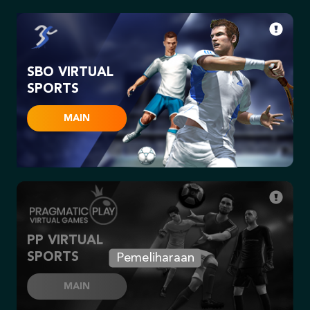
SBO VIRTUAL
SPORTS
MAIN
PP VIRTUAL
SPORTS
MAIN