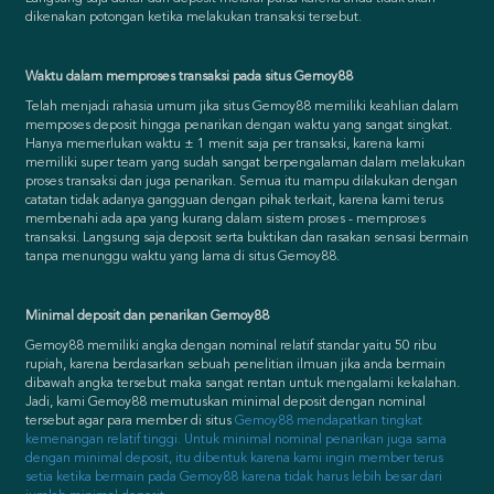
dikenakan potongan ketika melakukan transaksi tersebut.
Waktu dalam memproses transaksi pada situs Gemoy88
Telah menjadi rahasia umum jika situs Gemoy88 memiliki keahlian dalam
memposes deposit hingga penarikan dengan waktu yang sangat singkat.
Hanya memerlukan waktu ± 1 menit saja per transaksi, karena kami
memiliki super team yang sudah sangat berpengalaman dalam melakukan
proses transaksi dan juga penarikan. Semua itu mampu dilakukan dengan
catatan tidak adanya gangguan dengan pihak terkait, karena kami terus
membenahi ada apa yang kurang dalam sistem proses - memproses
transaksi. Langsung saja deposit serta buktikan dan rasakan sensasi bermain
tanpa menunggu waktu yang lama di situs Gemoy88.
Minimal deposit dan penarikan Gemoy88
Gemoy88 memiliki angka dengan nominal relatif standar yaitu 50 ribu
rupiah, karena berdasarkan sebuah penelitian ilmuan jika anda bermain
dibawah angka tersebut maka sangat rentan untuk mengalami kekalahan.
Jadi, kami Gemoy88 memutuskan minimal deposit dengan nominal
tersebut agar para member di situs
Gemoy88
mendapatkan tingkat
kemenangan relatif tinggi. Untuk minimal nominal penarikan juga sama
dengan minimal deposit, itu dibentuk karena kami ingin member terus
setia ketika bermain pada Gemoy88 karena tidak harus lebih besar dari