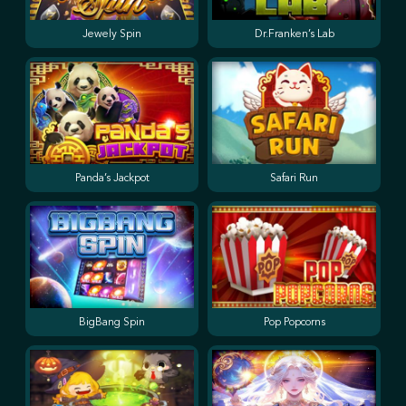
Jewely Spin
Dr.Franken’s Lab
Panda’s Jackpot
Safari Run
BigBang Spin
Pop Popcorns