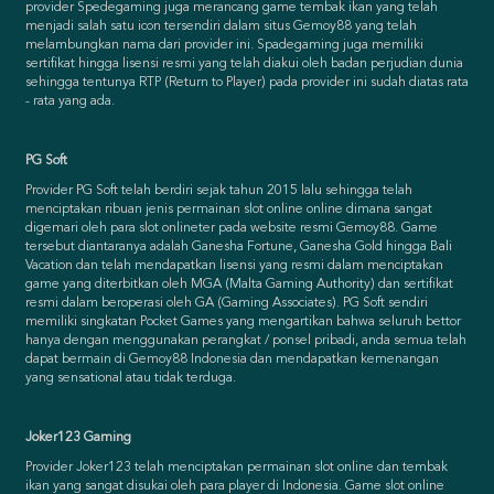
provider Spedegaming juga merancang game tembak ikan yang telah
menjadi salah satu icon tersendiri dalam situs Gemoy88 yang telah
melambungkan nama dari provider ini. Spadegaming juga memiliki
sertifikat hingga lisensi resmi yang telah diakui oleh badan perjudian dunia
sehingga tentunya RTP (Return to Player) pada provider ini sudah diatas rata
- rata yang ada.
PG Soft
Provider PG Soft telah berdiri sejak tahun 2015 lalu sehingga telah
menciptakan ribuan jenis permainan slot online online dimana sangat
digemari oleh para slot onlineter pada website resmi Gemoy88. Game
tersebut diantaranya adalah Ganesha Fortune, Ganesha Gold hingga Bali
Vacation dan telah mendapatkan lisensi yang resmi dalam menciptakan
game yang diterbitkan oleh MGA (Malta Gaming Authority) dan sertifikat
resmi dalam beroperasi oleh GA (Gaming Associates). PG Soft sendiri
memiliki singkatan Pocket Games yang mengartikan bahwa seluruh bettor
hanya dengan menggunakan perangkat / ponsel pribadi, anda semua telah
dapat bermain di Gemoy88 Indonesia dan mendapatkan kemenangan
yang sensational atau tidak terduga.
Joker123 Gaming
Provider Joker123 telah menciptakan permainan slot online dan tembak
ikan yang sangat disukai oleh para player di Indonesia. Game slot online