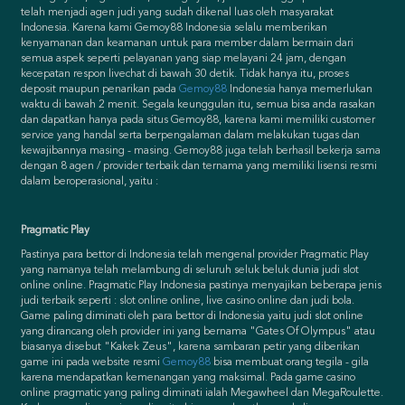
telah menjadi agen judi yang sudah dikenal luas oleh masyarakat
Indonesia. Karena kami Gemoy88 Indonesia selalu memberikan
kenyamanan dan keamanan untuk para member dalam bermain dari
semua aspek seperti pelayanan yang siap melayani 24 jam, dengan
kecepatan respon livechat di bawah 30 detik. Tidak hanya itu, proses
deposit maupun penarikan pada
Gemoy88
Indonesia hanya memerlukan
waktu di bawah 2 menit. Segala keunggulan itu, semua bisa anda rasakan
dan dapatkan hanya pada situs Gemoy88, karena kami memiliki customer
service yang handal serta berpengalaman dalam melakukan tugas dan
kewajibannya masing - masing. Gemoy88 juga telah berhasil bekerja sama
dengan 8 agen / provider terbaik dan ternama yang memiliki lisensi resmi
dalam beroperasional, yaitu :
Pragmatic Play
Pastinya para bettor di Indonesia telah mengenal provider Pragmatic Play
yang namanya telah melambung di seluruh seluk beluk dunia judi slot
online online. Pragmatic Play Indonesia pastinya menyajikan beberapa jenis
judi terbaik seperti : slot online online, live casino online dan judi bola.
Game paling diminati oleh para bettor di Indonesia yaitu judi slot online
yang dirancang oleh provider ini yang bernama "Gates Of Olympus" atau
biasanya disebut "Kakek Zeus", karena sambaran petir yang diberikan
game ini pada website resmi
Gemoy88
bisa membuat orang tegila - gila
karena mendapatkan kemenangan yang maksimal. Pada game casino
online pragmatic yang paling diminati ialah Megawheel dan MegaRoulette.