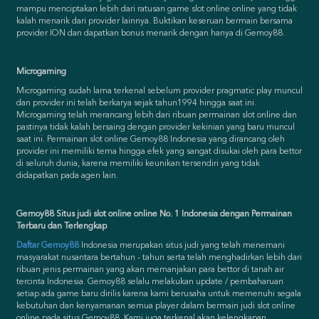
mampu menciptakan lebih dari ratusan game slot online online yang tidak
kalah menarik dari provider lainnya. Buktikan keseruan bermain bersama
provider ION dan dapatkan bonus menarik dengan hanya di Gemoy88.
Microgaming
Microgaming sudah lama terkenal sebelum provider pragmatic play muncul
dan provider ini telah berkarya sejak tahun1994 hingga saat ini.
Microgaming telah merancang lebih dari ribuan permainan slot online dan
pastinya tidak kalah bersaing dengan provider kekinian yang baru muncul
saat ini. Permainan slot online Gemoy88 Indonesia yang dirancang oleh
provider ini memiliki tema hingga efek yang sangat disukai oleh para bettor
di seluruh dunia, karena memiliki keunikan tersendiri yang tidak
didapatkan pada agen lain.
Gemoy88 Situs judi slot online online No. 1 Indonesia dengan Permainan
Terbaru dan Terlengkap
Daftar Gemoy88
Indonesia merupakan situs judi yang telah menemani
masyarakat nusantara bertahun - tahun serta telah menghadirkan lebih dari
ribuan jenis permainan yang akan memanjakan para bettor di tanah air
tercinta Indonesia. Gemoy88 selalu melakukan update / pembaharuan
setiap ada game baru dirilis karena kami berusaha untuk memenuhi segala
kebutuhan dan kenyamanan semua player dalam bermain judi slot online
online pada situs Gemoy88. Kami juga terkenal akan kelengkapan