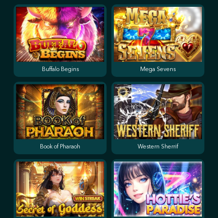
Buffalo Begins
Mega Sevens
Book of Pharaoh
Western Sherrif