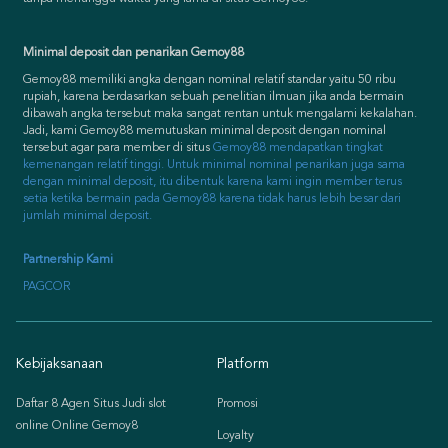
Minimal deposit dan penarikan Gemoy88
Gemoy88 memiliki angka dengan nominal relatif standar yaitu 50 ribu
rupiah, karena berdasarkan sebuah penelitian ilmuan jika anda bermain
dibawah angka tersebut maka sangat rentan untuk mengalami kekalahan.
Jadi, kami Gemoy88 memutuskan minimal deposit dengan nominal
tersebut agar para member di situs
Gemoy88
mendapatkan tingkat
kemenangan relatif tinggi. Untuk minimal nominal penarikan juga sama
dengan minimal deposit, itu dibentuk karena kami ingin member terus
setia ketika bermain pada Gemoy88 karena tidak harus lebih besar dari
jumlah minimal deposit.
Partnership Kami
PAGCOR
Kebijaksanaan
Platform
Daftar 8 Agen Situs Judi slot
Promosi
online Online Gemoy8
Loyalty