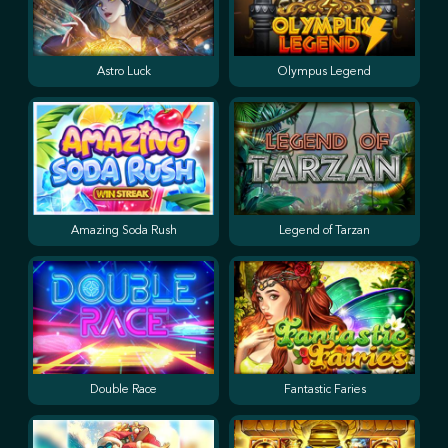
Astro Luck
Olympus Legend
Amazing Soda Rush
Legend of Tarzan
Double Race
Fantastic Faries