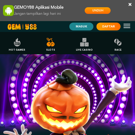
×
GEMOY88 Aplikasi Mobile
UNDUH
Jangan tampilkan lagi hari ini
MASUK
DAFTAR
HOT GAMES
SLOTS
LIVE CASINO
RACE