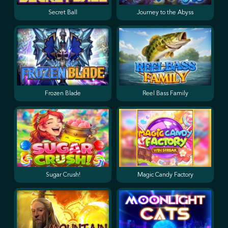
Secret Ball
Journey to the Abyss
Frozen Blade
Reel Bass Family
Sugar Crush!
Magic Candy Factory