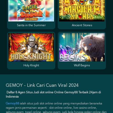
Santa in the Summer
Ancient Stones
Holy Knight
Wolf Begins
GEMOY - Link Cari Cuan Viral 2024
Daftar 8 Agen Situs Judi slot online Online Gemoy88 Terbaik 24jam di
Indonesia
Gemoy88
ialah situs judi slot online online yang menyediakan beraneka
ragam jenis permainan seperti : slot online online, live casino online,
sabung ayam, togel online, sabung ayam, judi bola hingga poker online dan