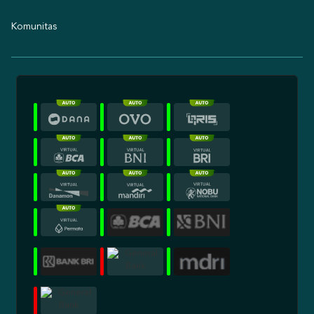
Komunitas