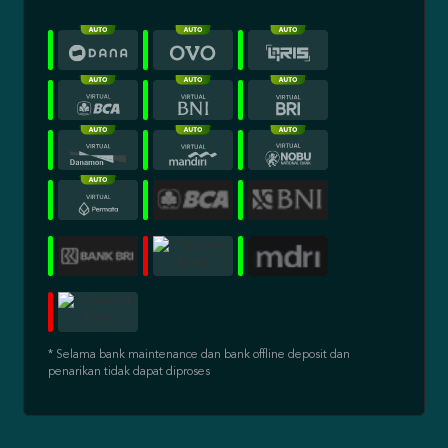
* Selama bank maintenance dan bank offline deposit dan
penarikan tidak dapat diproses