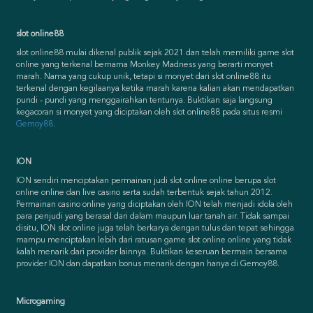
slot online88
slot online88 mulai dikenal publik sejak 2021 dan telah memiliki game slot
online yang terkenal bernama Monkey Madness yang berarti monyet
marah. Nama yang cukup unik, tetapi si monyet dari slot online88 itu
terkenal dengan kegilaanya ketika marah karena kalian akan mendapatkan
pundi - pundi yang menggairahkan tentunya. Buktikan saja langsung
kegacoran si monyet yang diciptakan oleh slot online88 pada situs resmi
Gemoy88
.
ION
ION sendiri menciptakan permainan judi slot online online berupa slot
online online dan live casino serta sudah terbentuk sejak tahun 2012.
Permainan casino online yang diciptakan oleh ION telah menjadi idola oleh
para penjudi yang berasal dari dalam maupun luar tanah air. Tidak sampai
disitu, ION slot online juga telah berkarya dengan tulus dan tepat sehingga
mampu menciptakan lebih dari ratusan game slot online online yang tidak
kalah menarik dari provider lainnya. Buktikan keseruan bermain bersama
provider ION dan dapatkan bonus menarik dengan hanya di Gemoy88.
Microgaming