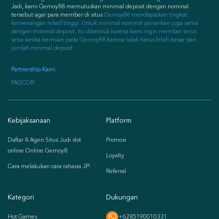
Jadi, kami Gemoy88 memutuskan minimal deposit dengan nominal
tersebut agar para member di situs
Gemoy88
mendapatkan tingkat
kemenangan relatif tinggi. Untuk minimal nominal penarikan juga sama
dengan minimal deposit, itu dibentuk karena kami ingin member terus
setia ketika bermain pada Gemoy88 karena tidak harus lebih besar dari
jumlah minimal deposit.
Partnership Kami
PAGCOR
Kebijaksanaan
Platform
Daftar 8 Agen Situs Judi slot
Promosi
online Online Gemoy8
Loyalty
Cara melakukan cara rahasia JP!
Referral
Kategori
Dukungan
Hot Games
+6285190010331