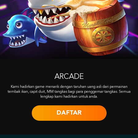
ARCADE
Kami hadirkan game menarik dengan taruhan uang asli dari permainan
tembak ikan, capit duit, MM tangkas bagi para penggemar tangkas. Semua
lengkap kami hadirkan untuk anda.
DAFTAR