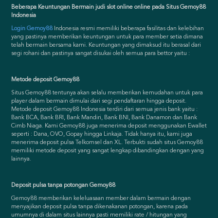
Beberapa Keuntungan Bermain judi slot online online pada Situs Gemoy88
Indonesia
Login Gemoy88
Indonesia resmi memiliki beberapa fasilitas dan kelebihan
yang pastinya memberikan keuntungan untuk para member setia dimana
telah bermain bersama kami. Keuntungan yang dimaksud itu berasal dari
segi rohani dan pastinya sangat disukai oleh semua para bettor yaitu :
Metode deposit Gemoy88
Situs Gemoy88 tentunya akan selalu memberikan kemudahan untuk para
player dalam bermain dimulai dari segi pendaftaran hingga deposit.
Metode deposit Gemoy88 Indonesia terdiri dari semua jenis bank yaitu :
Bank BCA, Bank BRI, Bank Mandiri, Bank BNI, Bank Danamon dan Bank
Cimb Niaga. Kami Gemoy88 juga menerima deposit menggunakan Ewallet
seperti : Dana, OVO, Gopay hingga Linkaja. Tidak hanya itu, kami juga
menerima deposit pulsa Telkomsel dan XL. Terbukti sudah situs Gemoy88
memiliki metode deposit yang sangat lengkap dibandingkan dengan yang
lainnya.
Deposit pulsa tanpa potongan Gemoy88
Gemoy88 memberikan keleluasaan member dalam bermain dengan
menyajikan deposit pulsa tanpa dikenakanan potongan, karena pada
umumnya di dalam situs lainnya pasti memiliki rate / hitungan yang