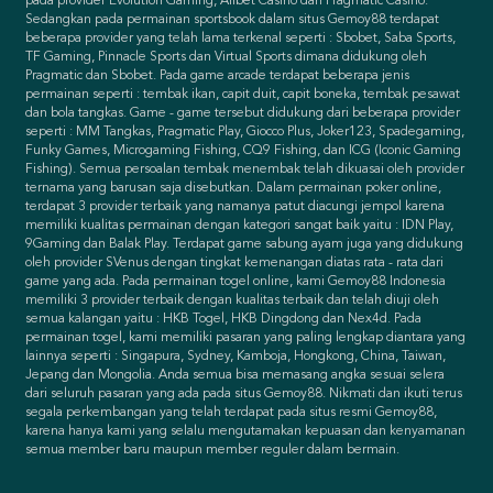
pada provider Evolution Gaming, Allbet Casino dan Pragmatic Casino.
Sedangkan pada permainan sportsbook dalam situs Gemoy88 terdapat
beberapa provider yang telah lama terkenal seperti : Sbobet, Saba Sports,
TF Gaming, Pinnacle Sports dan Virtual Sports dimana didukung oleh
Pragmatic dan Sbobet. Pada game arcade terdapat beberapa jenis
permainan seperti : tembak ikan, capit duit, capit boneka, tembak pesawat
dan bola tangkas. Game - game tersebut didukung dari beberapa provider
seperti : MM Tangkas, Pragmatic Play, Giocco Plus, Joker123, Spadegaming,
Funky Games, Microgaming Fishing, CQ9 Fishing, dan ICG (Iconic Gaming
Fishing). Semua persoalan tembak menembak telah dikuasai oleh provider
ternama yang barusan saja disebutkan. Dalam permainan poker online,
terdapat 3 provider terbaik yang namanya patut diacungi jempol karena
memiliki kualitas permainan dengan kategori sangat baik yaitu : IDN Play,
9Gaming dan Balak Play. Terdapat game sabung ayam juga yang didukung
oleh provider SVenus dengan tingkat kemenangan diatas rata - rata dari
game yang ada. Pada permainan togel online, kami Gemoy88 Indonesia
memiliki 3 provider terbaik dengan kualitas terbaik dan telah diuji oleh
semua kalangan yaitu : HKB Togel, HKB Dingdong dan Nex4d. Pada
permainan togel, kami memiliki pasaran yang paling lengkap diantara yang
lainnya seperti : Singapura, Sydney, Kamboja, Hongkong, China, Taiwan,
Jepang dan Mongolia. Anda semua bisa memasang angka sesuai selera
dari seluruh pasaran yang ada pada situs Gemoy88. Nikmati dan ikuti terus
segala perkembangan yang telah terdapat pada situs resmi Gemoy88,
karena hanya kami yang selalu mengutamakan kepuasan dan kenyamanan
semua member baru maupun member reguler dalam bermain.