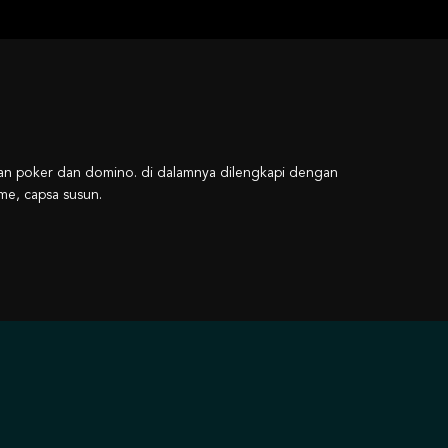
an poker dan domino. di dalamnya dilengkapi dengan
e, capsa susun.