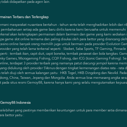
g tidak didapatkan pada agen lain.
ermainan Terbaru dan Terlengkap
mani masyarakat nusantara bertahun - tahun serta telah menghadirkan lebih dari r
e / pembaharuan setiap ada game baru dirilis karena kami berusaha untuk memenu
erkenal akan kelengkapan permainan dalam bermain dan game yang kami sediakan itu be
pa game slot online ternama dan paling disukai oleh para bettor yang dirancang ole
sino online banyak orang memilih juga untuk bermain pada provider Evolution Gam
vider yang telah lama terkenal seperti : Sbobet, Saba Sports, TF Gaming, Pinnacle 
erti : tembak ikan, capit duit, capit boneka, tembak pesawat dan bola tangkas. Ga
Funky Games, Microgaming Fishing, CQ9 Fishing, dan ICG (Iconic Gaming Fishing). 
line, terdapat 3 provider terbaik yang namanya patut diacungi jempol karena memili
yang didukung oleh provider SVenus dengan tingkat kemenangan diatas rata - rata
dan telah diuji oleh semua kalangan yaitu : HKB Togel, HKB Dingdong dan Nex4d. Pad
ongkong, China, Taiwan, Jepang dan Mongolia. Anda semua bisa memasang angka sesua
dapat pada situs resmi Gemoy88, karena hanya kami yang selalu mengutamakan 
us Gemoy88 Indonesia
an kelebihan yang pastinya memberikan keuntungan untuk para member setia diman
ra bettor yaitu :