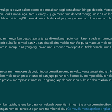
 para player dalam bermain dimulai dari segi pendaftaran hingga deposit. Metode 
an Bank Cimb Niaga. Kami Gemoy88 juga menerima deposit menggunakan Ewallet sep
sudah situs Gemoy88 memiliki metode deposit yang sangat lengkap dibandingkan de
menyajikan deposit pulsa tanpa dikenakanan potongan, karena pada umumnya di da
t pulsa Telkomsel dan XL dan bisa dikirim melalui transfer pulsa maupun melakukan
komsel maupun XL yang digunakan untuk menerima deposit itu tidak pernah limit. La
ian dalam memposes deposit hingga penarikan dengan waktu yang sangat singkat. H
am melakukan proses transaksi dan juga penarikan. Semua itu mampu dilakukan den
proses - memproses transaksi. Langsung saja deposit serta buktikan dan rasakan s
0 ribu rupiah, karena berdasarkan sebuah penelitian ilmuan jika anda bermain dib
ngan nominal tersebut agar para member di situs
Gemoy88
mendapatkan tingkat ke