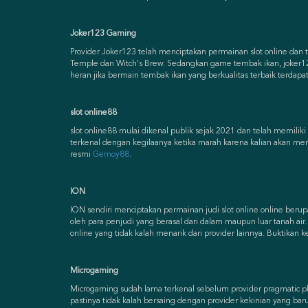
Joker123 Gaming
Provider Joker123 telah menciptakan permainan slot online dan t
Temple dan Witch's Brew. Sedangkan game tembak ikan, joker12
heran jika bermain tembak ikan yang berkualitas terbaik terdapa
slot online88
slot online88 mulai dikenal publik sejak 2021 dan telah memili
terkenal dengan kegilaanya ketika marah karena kalian akan men
resmi
Gemoy88
.
ION
ION sendiri menciptakan permainan judi slot online online berupa
oleh para penjudi yang berasal dari dalam maupun luar tanah air
online yang tidak kalah menarik dari provider lainnya. Buktik
Microgaming
Microgaming sudah lama terkenal sebelum provider pragmatic pla
pastinya tidak kalah bersaing dengan provider kekinian yang bar