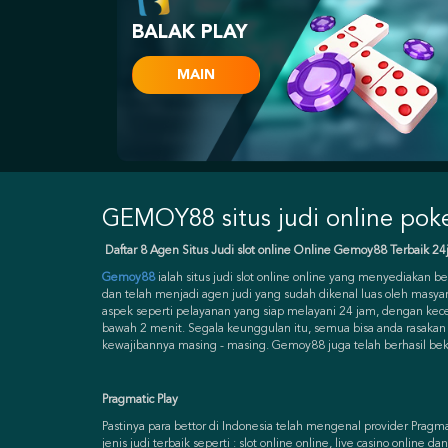
BALAK PLAY
MAIN
GEMOY88 situs judi online poke
Daftar 8 Agen Situs Judi slot online Online Gemoy88 Terbaik 24
Gemoy88
ialah situs judi slot online online yang menyediakan be
dan telah menjadi agen judi yang sudah dikenal luas oleh ma
aspek seperti pelayanan yang siap melayani 24 jam, dengan kece
bawah 2 menit. Segala keunggulan itu, semua bisa anda rasaka
kewajibannya masing - masing. Gemoy88 juga telah berhasil beker
Pragmatic Play
Pastinya para bettor di Indonesia telah mengenal provider Pragm
jenis judi terbaik seperti : slot online online, live casino online