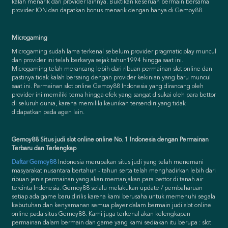
kalah menarik dari provider lainnya. Buktikan keseruan bermain bersama
provider ION dan dapatkan bonus menarik dengan hanya di Gemoy88.
Microgaming
Microgaming sudah lama terkenal sebelum provider pragmatic play muncul
dan provider ini telah berkarya sejak tahun1994 hingga saat ini.
Microgaming telah merancang lebih dari ribuan permainan slot online dan
pastinya tidak kalah bersaing dengan provider kekinian yang baru muncul
saat ini. Permainan slot online Gemoy88 Indonesia yang dirancang oleh
provider ini memiliki tema hingga efek yang sangat disukai oleh para bettor
di seluruh dunia, karena memiliki keunikan tersendiri yang tidak
didapatkan pada agen lain.
Gemoy88 Situs judi slot online online No. 1 Indonesia dengan Permainan
Terbaru dan Terlengkap
Daftar Gemoy88
Indonesia merupakan situs judi yang telah menemani
masyarakat nusantara bertahun - tahun serta telah menghadirkan lebih dari
ribuan jenis permainan yang akan memanjakan para bettor di tanah air
tercinta Indonesia. Gemoy88 selalu melakukan update / pembaharuan
setiap ada game baru dirilis karena kami berusaha untuk memenuhi segala
kebutuhan dan kenyamanan semua player dalam bermain judi slot online
online pada situs Gemoy88. Kami juga terkenal akan kelengkapan
permainan dalam bermain dan game yang kami sediakan itu berupa : slot