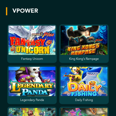
VPOWER
Fantasy Unicorn
King Kong’s Rampage
Legendary Panda
Daily Fishing