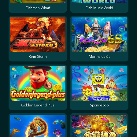
Fishman Wharf
Fish Music World
Kirin Storm
Mermaids-6s
Golden Legend Plus
Spongebob