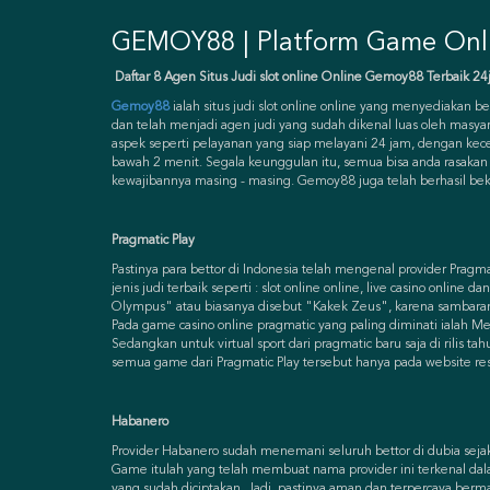
GEMOY88 | Platform Game Onli
Daftar 8 Agen Situs Judi slot online Online Gemoy88 Terbaik 24
Gemoy88
ialah situs judi slot online online yang menyediakan be
dan telah menjadi agen judi yang sudah dikenal luas oleh ma
aspek seperti pelayanan yang siap melayani 24 jam, dengan kece
bawah 2 menit. Segala keunggulan itu, semua bisa anda rasaka
kewajibannya masing - masing. Gemoy88 juga telah berhasil beker
Pragmatic Play
Pastinya para bettor di Indonesia telah mengenal provider Pragm
jenis judi terbaik seperti : slot online online, live casino online
Olympus" atau biasanya disebut "Kakek Zeus", karena sambaran
Pada game casino online pragmatic yang paling diminati ialah Me
Sedangkan untuk virtual sport dari pragmatic baru saja di rilis 
semua game dari Pragmatic Play tersebut hanya pada website r
Habanero
Provider Habanero sudah menemani seluruh bettor di dubia sejak 
Game itulah yang telah membuat nama provider ini terkenal dala
yang sudah diciptakan. Jadi, pastinya aman dan terpercaya ber