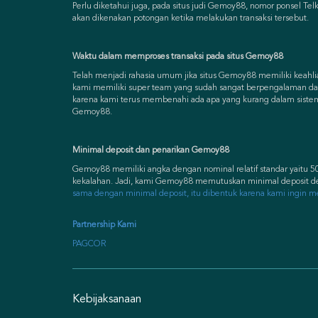
Perlu diketahui juga, pada situs judi Gemoy88, nomor ponsel Tel
akan dikenakan potongan ketika melakukan transaksi tersebut.
Waktu dalam memproses transaksi pada situs Gemoy88
Telah menjadi rahasia umum jika situs Gemoy88 memiliki keahl
kami memiliki super team yang sudah sangat berpengalaman dal
karena kami terus membenahi ada apa yang kurang dalam sistem 
Gemoy88.
Minimal deposit dan penarikan Gemoy88
Gemoy88 memiliki angka dengan nominal relatif standar yaitu 5
kekalahan. Jadi, kami Gemoy88 memutuskan minimal deposit de
sama dengan minimal deposit, itu dibentuk karena kami ingin me
Partnership Kami
PAGCOR
Kebijaksanaan