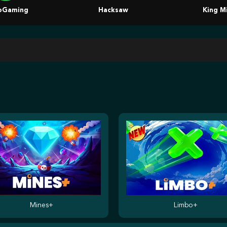
oGaming
Hacksaw
King M
Mines+
Limbo+