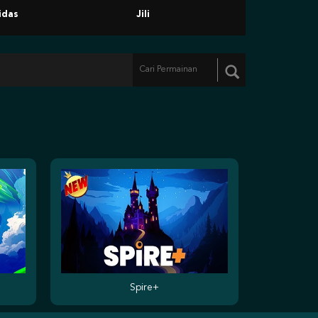
idas
Jili
Gemini
Spire+