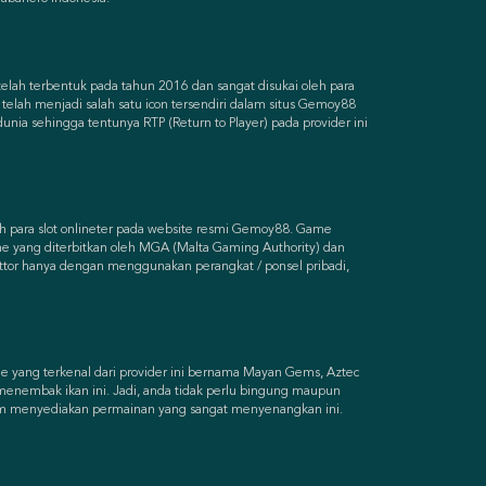
 telah terbentuk pada tahun 2016 dan sangat disukai oleh para
telah menjadi salah satu icon tersendiri dalam situs Gemoy88
unia sehingga tentunya RTP (Return to Player) pada provider ini
oleh para slot onlineter pada website resmi Gemoy88. Game
me yang diterbitkan oleh MGA (Malta Gaming Authority) dan
ettor hanya dengan menggunakan perangkat / ponsel pribadi,
ine yang terkenal dari provider ini bernama Mayan Gems, Aztec
enembak ikan ini. Jadi, anda tidak perlu bingung maupun
am menyediakan permainan yang sangat menyenangkan ini.