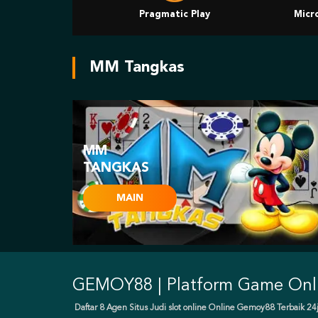
Pragmatic Play
Micr
MM Tangkas
MM
TANGKAS
MAIN
GEMOY88 | Platform Game Onli
Daftar 8 Agen Situs Judi slot online Online Gemoy88 Terbaik 24