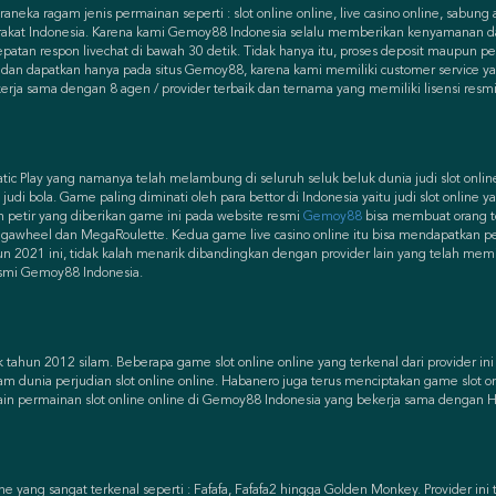
raneka ragam jenis permainan seperti : slot online online, live casino online, sabung
syarakat Indonesia. Karena kami Gemoy88 Indonesia selalu memberikan kenyamana
patan respon livechat di bawah 30 detik. Tidak hanya itu, proses deposit maupun p
n dan dapatkan hanya pada situs Gemoy88, karena kami memiliki customer service 
ja sama dengan 8 agen / provider terbaik dan ternama yang memiliki lisensi resmi 
atic Play yang namanya telah melambung di seluruh seluk beluk dunia judi slot onlin
 dan judi bola. Game paling diminati oleh para bettor di Indonesia yaitu judi slot onli
 petir yang diberikan game ini pada website resmi
Gemoy88
bisa membuat orang t
gawheel dan MegaRoulette. Kedua game live casino online itu bisa mendapatkan perka
tahun 2021 ini, tidak kalah menarik dibandingkan dengan provider lain yang telah me
esmi Gemoy88 Indonesia.
tahun 2012 silam. Beberapa game slot online online yang terkenal dari provider in
m dunia perjudian slot online online. Habanero juga terus menciptakan game slot 
main permainan slot online online di Gemoy88 Indonesia yang bekerja sama dengan 
e yang sangat terkenal seperti : Fafafa, Fafafa2 hingga Golden Monkey. Provider ini