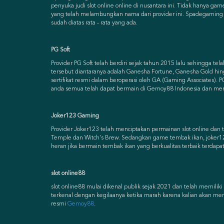
penyuka judi slot online online di nusantara ini. Tidak hanya g
yang telah melambungkan nama dari provider ini. Spadegaming jug
sudah diatas rata - rata yang ada.
PG Soft
Provider PG Soft telah berdiri sejak tahun 2015 lalu sehingga t
tersebut diantaranya adalah Ganesha Fortune, Ganesha Gold hin
sertifikat resmi dalam beroperasi oleh GA (Gaming Associates).
anda semua telah dapat bermain di Gemoy88 Indonesia dan men
Joker123 Gaming
Provider Joker123 telah menciptakan permainan slot online dan t
Temple dan Witch's Brew. Sedangkan game tembak ikan, joker12
heran jika bermain tembak ikan yang berkualitas terbaik terdapa
slot online88
slot online88 mulai dikenal publik sejak 2021 dan telah memili
terkenal dengan kegilaanya ketika marah karena kalian akan men
resmi
Gemoy88
.