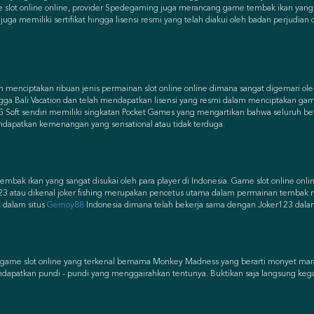
ame slot online online, provider Spedegaming juga merancang game tembak ikan yang 
a memiliki sertifikat hingga lisensi resmi yang telah diakui oleh badan perjudian d
elah menciptakan ribuan jenis permainan slot online online dimana sangat digemari 
gga Bali Vacation dan telah mendapatkan lisensi yang resmi dalam menciptakan ga
 PG Soft sendiri memiliki singkatan Pocket Games yang mengartikan bahwa seluruh b
dapatkan kemenangan yang sensational atau tidak terduga.
embak ikan yang sangat disukai oleh para player di Indonesia. Game slot online onl
3 atau dikenal joker fishing merupakan pencetus utama dalam permainan tembak m
t dalam situs
Gemoy88
Indonesia dimana telah bekerja sama dengan Joker123 dal
ki game slot online yang terkenal bernama Monkey Madness yang berarti monyet marah
dapatkan pundi - pundi yang menggairahkan tentunya. Buktikan saja langsung kegaco