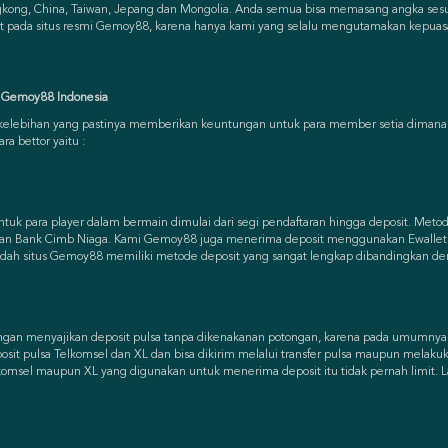
ongkong, China, Taiwan, Jepang dan Mongolia. Anda semua bisa memasang angka sesua
dapat pada situs resmi Gemoy88, karena hanya kami yang selalu mengutamakan 
us Gemoy88 Indonesia
an kelebihan yang pastinya memberikan keuntungan untuk para member setia diman
ra bettor yaitu :
 para player dalam bermain dimulai dari segi pendaftaran hingga deposit. Metode 
an Bank Cimb Niaga. Kami Gemoy88 juga menerima deposit menggunakan Ewallet sep
sudah situs Gemoy88 memiliki metode deposit yang sangat lengkap dibandingkan de
menyajikan deposit pulsa tanpa dikenakanan potongan, karena pada umumnya di da
t pulsa Telkomsel dan XL dan bisa dikirim melalui transfer pulsa maupun melakukan
komsel maupun XL yang digunakan untuk menerima deposit itu tidak pernah limit. La