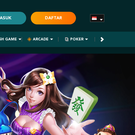
ASUK
DAFTAR
SH GAME
ARCADE
POKER
E-SPORTS