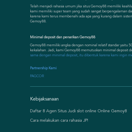
Telah menjadi rahasia umum jika situs Gemoy88 memiliki keahl
kami memiliki super team yang sudah sangat berpengalaman dal
karena kami terus membenahi ada apa yang kurang dalam sistem 
Gemoy88.
Minimal deposit dan penarikan Gemoy88
Gemoy88 memiliki angka dengan nominal relatif standar yaitu 5
kekalahan. Jadi, kami Gemoy88 memutuskan minimal deposit de
sama dengan minimal deposit, itu dibentuk karena kami ingin me
Partnership Kami
PAGCOR
Kebijaksanaan
Daftar 8 Agen Situs Judi slot online Online Gemoy8
Cara melakukan cara rahasia JP!