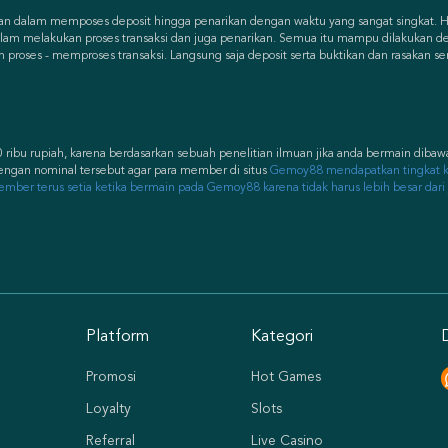
ian dalam memposes deposit hingga penarikan dengan waktu yang sangat singkat. H
am melakukan proses transaksi dan juga penarikan. Semua itu mampu dilakukan den
proses - memproses transaksi. Langsung saja deposit serta buktikan dan rasakan s
0 ribu rupiah, karena berdasarkan sebuah penelitian ilmuan jika anda bermain dib
ngan nominal tersebut agar para member di situs
Gemoy88
mendapatkan tingkat ke
mber terus setia ketika bermain pada Gemoy88 karena tidak harus lebih besar dari
Platform
Kategori
Promosi
Hot Games
Loyalty
Slots
Referral
Live Casino